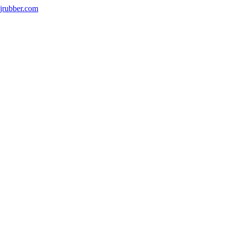
jrubber.com