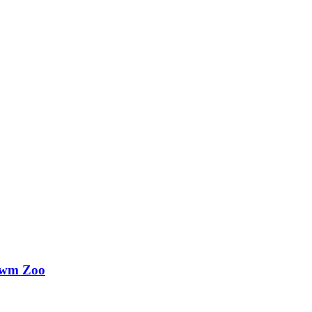
lwm Zoo